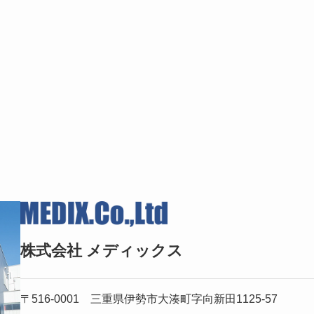
株式会社 メディックス
〒516-0001 三重県伊勢市大湊町字向新田1125-57