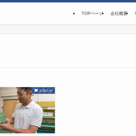
TOPページ
会社概要
お知らせ