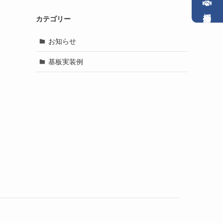
採用情報
カテゴリー
お知らせ
基板実装例