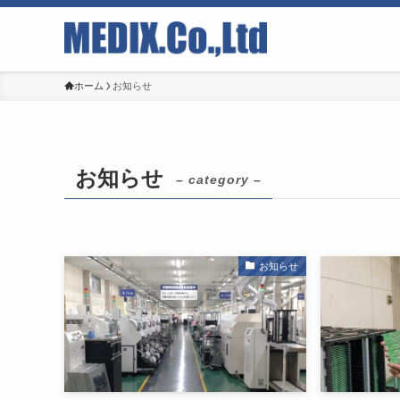
ホーム
お知らせ
お知らせ
– category –
お知らせ