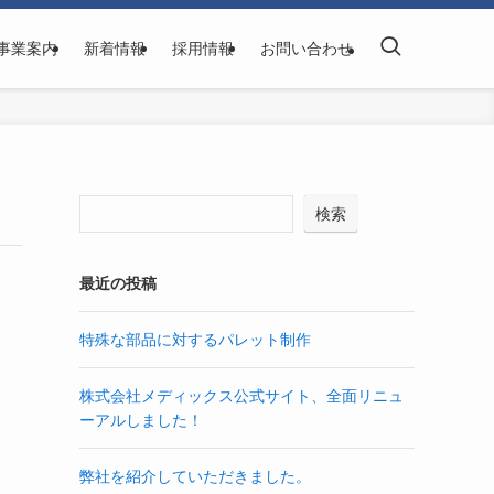
事業案内
新着情報
採用情報
お問い合わせ
検索
最近の投稿
特殊な部品に対するパレット制作
株式会社メディックス公式サイト、全面リニュ
ーアルしました！
弊社を紹介していただきました。