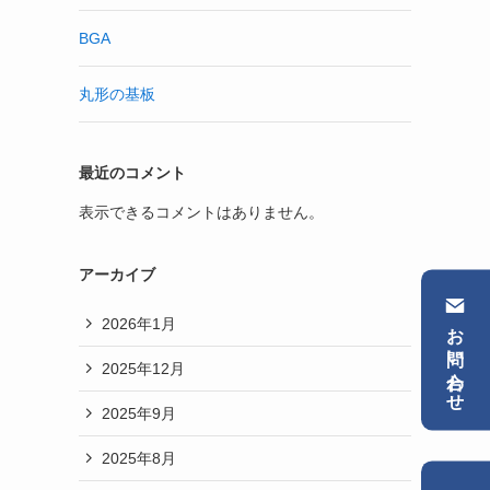
BGA
丸形の基板
最近のコメント
表示できるコメントはありません。
アーカイブ
2026年1月
お問い合わせ
2025年12月
2025年9月
2025年8月