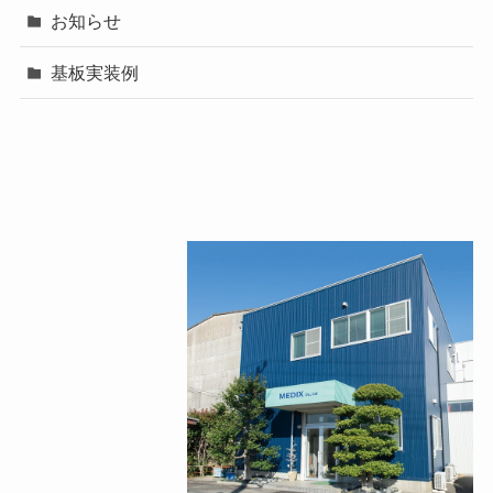
お知らせ
基板実装例