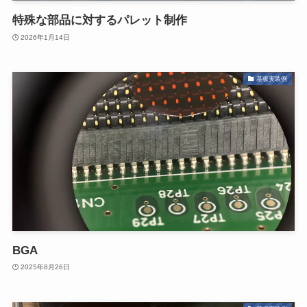
特殊な部品に対するパレット制作
2026年1月14日
基板実装例
BGA
2025年8月26日