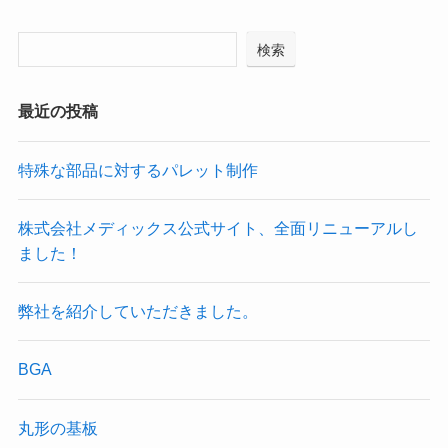
検索
最近の投稿
特殊な部品に対するパレット制作
株式会社メディックス公式サイト、全面リニューアルし
ました！
弊社を紹介していただきました。
BGA
丸形の基板