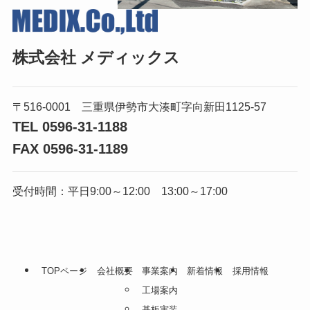
株式会社 メディックス
〒516-0001 三重県伊勢市大湊町字向新田1125-57
TEL 0596-31-1188
FAX 0596-31-1189
受付時間：平日9:00～12:00 13:00～17:00
TOPページ
会社概要
事業案内
新着情報
採用情報
工場案内
基板実装