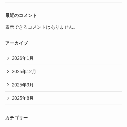
最近のコメント
表示できるコメントはありません。
アーカイブ
2026年1月
2025年12月
2025年9月
2025年8月
カテゴリー