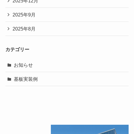
2025年12月
2025年9月
2025年8月
カテゴリー
お知らせ
基板実装例