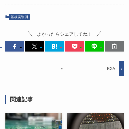
基板実装例
よかったらシェアしてね！
BGA
関連記事