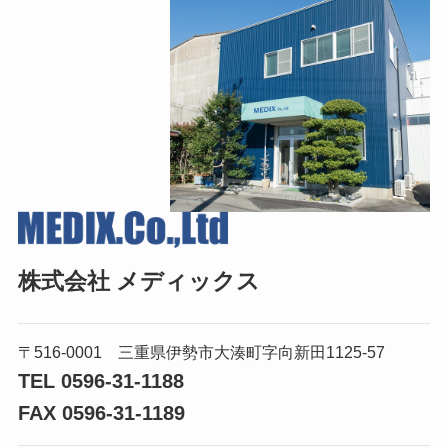
株式会社 メディックス
〒516-0001 三重県伊勢市大湊町字向新田1125-57
TEL 0596-31-1188
FAX 0596-31-1189