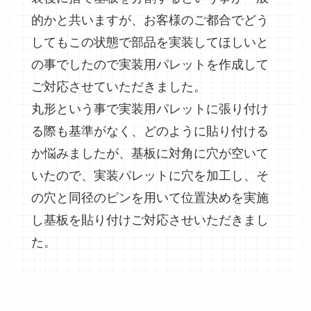
的かと共いますが、お客様のご都合でどう
してもこの状態で部品を実装してほしいと
の事でしたので実装⽤パレットを作成して
ご対応させていただきました。
丸形という事で実装⽤パレットに張り付け
る際も基準がなく、どのように貼り付ける
か悩みましたが、基板に対⾓に⽳が空いて
いたので、実装パレットに⽳を加⼯し、そ
の⽳と同径のピンを⽤いて位置決めを実施
し基板を貼り付けご対応させいただきまし
た。