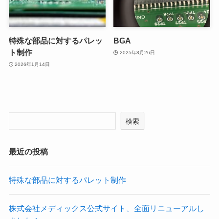
特殊な部品に対するパレッ
BGA
ト制作
2025年8月26日
2026年1月14日
検索
最近の投稿
特殊な部品に対するパレット制作
株式会社メディックス公式サイト、全面リニューアルし