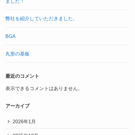
ました！
弊社を紹介していただきました。
BGA
丸形の基板
最近のコメント
表示できるコメントはありません。
アーカイブ
2026年1月